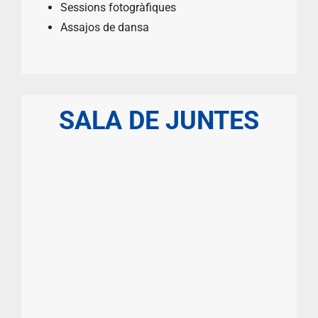
Sessions fotogràfiques
Assajos de dansa
SALA DE JUNTES