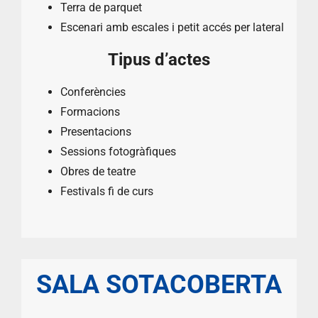
Terra de parquet
Escenari amb escales i petit accés per lateral
Tipus d’actes
Conferències
Formacions
Presentacions
Sessions fotogràfiques
Obres de teatre
Festivals fi de curs
SALA SOTACOBERTA