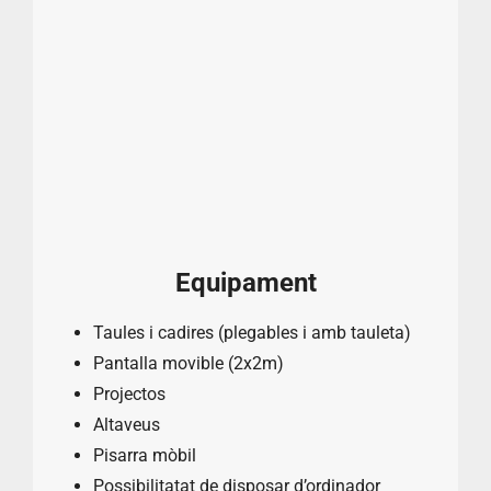
Equipament
Taules i cadires (plegables i amb tauleta)
Pantalla movible (2x2m)
Projectos
Altaveus
Pisarra mòbil
Possibilitatat de disposar d’ordinador