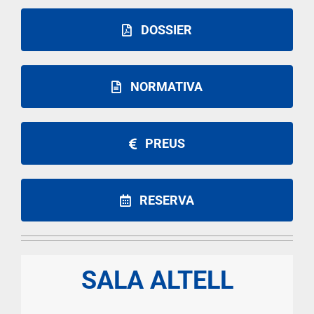
DOSSIER
NORMATIVA
PREUS
RESERVA
SALA ALTELL