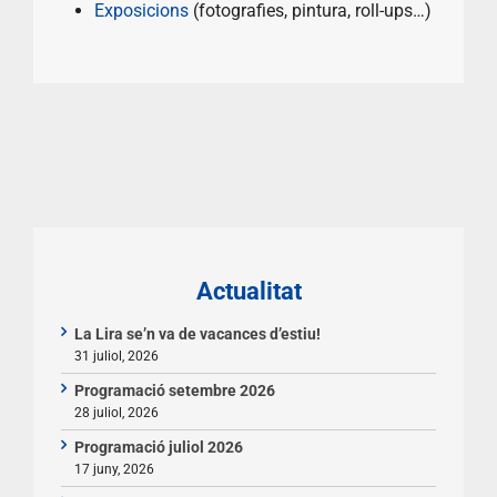
Exposicions
(fotografies, pintura, roll-ups…)
Actualitat
La Lira se’n va de vacances d’estiu!
31 juliol, 2026
Programació setembre 2026
28 juliol, 2026
Programació juliol 2026
17 juny, 2026