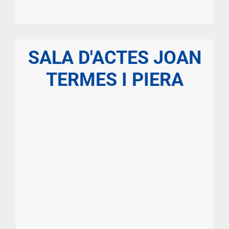
SALA D'ACTES JOAN
TERMES I PIERA