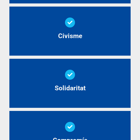
Civisme
Solidaritat