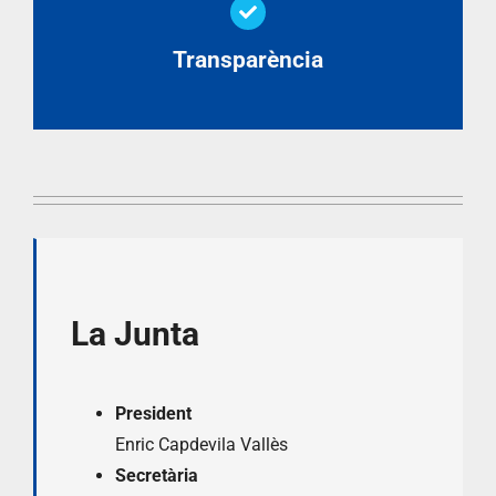
Transparència
La Junta
President
Enric Capdevila Vallès
Secretària