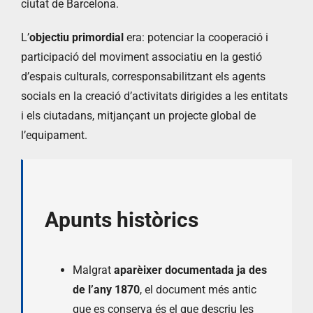
ciutat de Barcelona.
L’
objectiu primordial
era: potenciar la cooperació i
participació del moviment associatiu en la gestió
d’espais culturals, corresponsabilitzant els agents
socials en la creació d’activitats dirigides a les entitats
i els ciutadans, mitjançant un projecte global de
l’equipament.
Apunts històrics
Malgrat
aparèixer documentada ja des
de l’any 1870
, el document més antic
que es conserva és el que descriu les