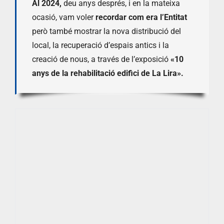
Al 2024,
deu anys després, i en la mateixa
ocasió, vam voler
recordar com era l’Entitat
però també mostrar la nova distribució del
local, la recuperació d’espais antics i la
creació de nous, a través de l’exposició
«10
anys de la rehabilitació edifici de La Lira».