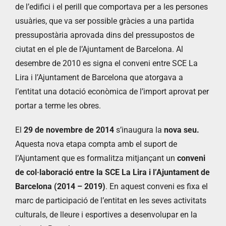
de l’edifici i el perill que comportava per a les persones
usuàries, que va ser possible gràcies a una partida
pressupostària aprovada dins del pressupostos de
ciutat en el ple de l’Ajuntament de Barcelona. Al
desembre de 2010 es signa el conveni entre SCE La
Lira i l’Ajuntament de Barcelona que atorgava a
l’entitat una dotació econòmica de l’import aprovat per
portar a terme les obres.
El
29 de novembre de 2014
s’inaugura la
nova seu.
Aquesta nova etapa compta amb el suport de
l’Ajuntament que es formalitza mitjançant un
conveni
de col·laboració entre la SCE La Lira i l’Ajuntament de
Barcelona (2014 – 2019)
. En aquest conveni es fixa el
marc de participació de l’entitat en les seves activitats
culturals, de lleure i esportives a desenvolupar en la