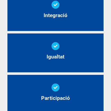
Integració
Igualtat
Participació