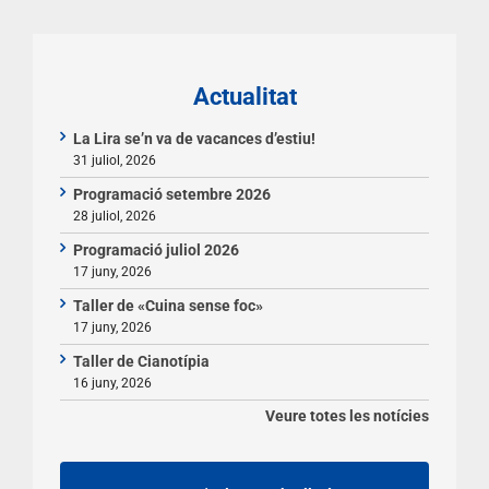
Actualitat
La Lira se’n va de vacances d’estiu!
31 juliol, 2026
Programació setembre 2026
28 juliol, 2026
Programació juliol 2026
17 juny, 2026
Taller de «Cuina sense foc»
17 juny, 2026
Taller de Cianotípia
16 juny, 2026
Veure totes les notícies