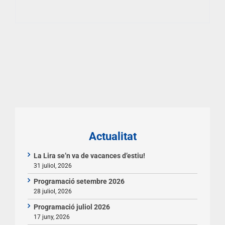
Actualitat
La Lira se’n va de vacances d’estiu!
31 juliol, 2026
Programació setembre 2026
28 juliol, 2026
Programació juliol 2026
17 juny, 2026