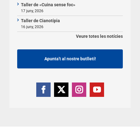
Taller de «Cuina sense foc»
17 juny, 2026
Taller de Cianotípia
16 juny, 2026
Veure totes les notícies
Apunta't al nostre butlletí!