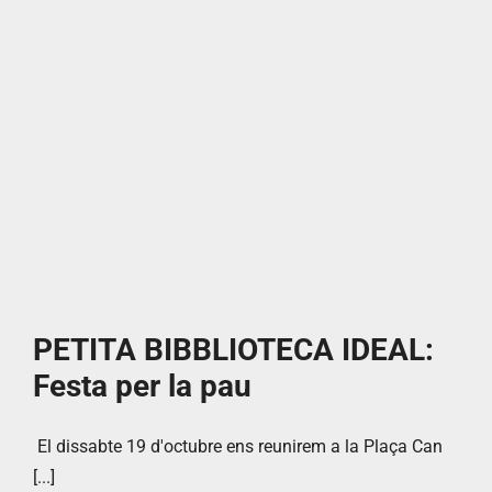
PETITA BIBBLIOTECA IDEAL:
Festa per la pau
El dissabte 19 d'octubre ens reunirem a la Plaça Can
[...]