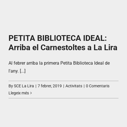
PETITA BIBLIOTECA IDEAL:
Arriba el Carnestoltes a La Lira
Al febrer arriba la primera Petita Biblioteca Ideal de
l'any. [...]
By
SCE La Lira
|
7 febrer, 2019
|
Activitats
|
0 Comentaris
Llegeix més