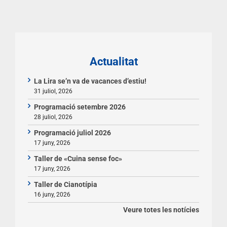
Actualitat
La Lira se’n va de vacances d’estiu!
31 juliol, 2026
Programació setembre 2026
28 juliol, 2026
Programació juliol 2026
17 juny, 2026
Taller de «Cuina sense foc»
17 juny, 2026
Taller de Cianotípia
16 juny, 2026
Veure totes les notícies