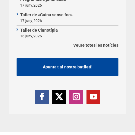
17 juny, 2026
Taller de «Cuina sense foc»
17 juny, 2026
Taller de Cianotípia
16 juny, 2026
Veure totes les notícies
Apunta't al nostre butlletí!