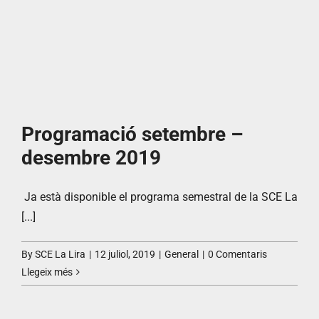
Programació setembre –
desembre 2019
Ja està disponible el programa semestral de la SCE La
[...]
By
SCE La Lira
|
12 juliol, 2019
|
General
|
0 Comentaris
Llegeix més