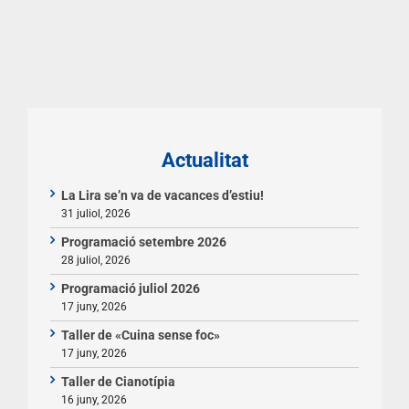
Actualitat
La Lira se’n va de vacances d’estiu!
31 juliol, 2026
Programació setembre 2026
28 juliol, 2026
Programació juliol 2026
17 juny, 2026
Taller de «Cuina sense foc»
17 juny, 2026
Taller de Cianotípia
16 juny, 2026