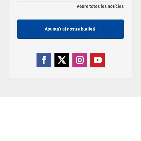
Veure totes les notícies
Apunta't al nostre butlletí!