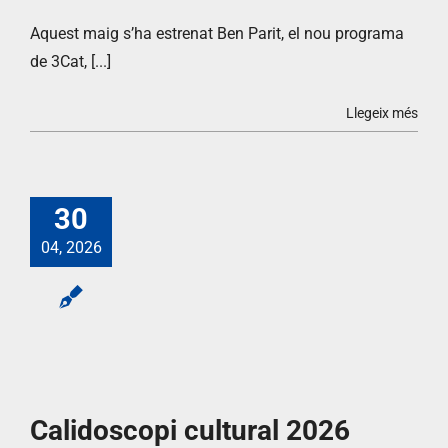
Aquest maig s’ha estrenat Ben Parit, el nou programa
de 3Cat, [...]
Llegeix més
30
04, 2026
Calidoscopi cultural 2026