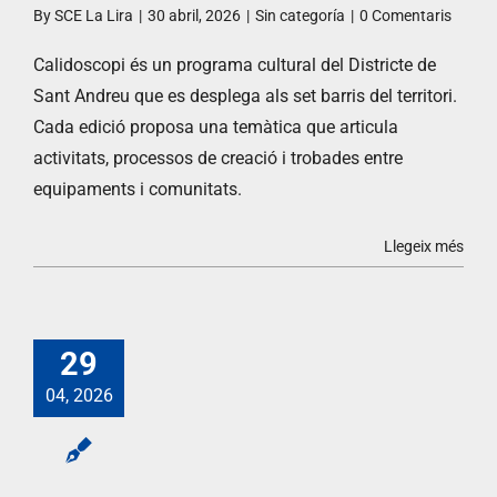
By
SCE La Lira
|
30 abril, 2026
|
Sin categoría
|
0 Comentaris
Calidoscopi és un programa cultural del Districte de
Sant Andreu que es desplega als set barris del territori.
Cada edició proposa una temàtica que articula
activitats, processos de creació i trobades entre
equipaments i comunitats.
Llegeix més
29
04, 2026