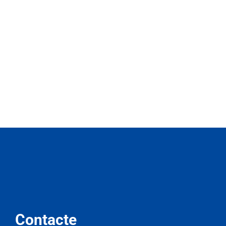
Contacte