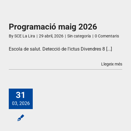
Programació maig 2026
By
SCE La Lira
|
29 abril, 2026
|
Sin categoría
|
0 Comentaris
Escola de salut. Detecció de l'ictus Divendres 8 [...]
Llegeix més
31
03, 2026