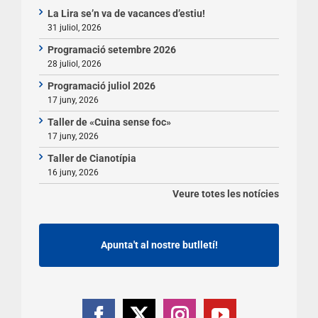
La Lira se’n va de vacances d’estiu!
31 juliol, 2026
Programació setembre 2026
28 juliol, 2026
Programació juliol 2026
17 juny, 2026
Taller de «Cuina sense foc»
17 juny, 2026
Taller de Cianotípia
16 juny, 2026
Veure totes les notícies
Apunta't al nostre butlletí!