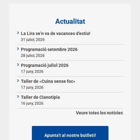
Actualitat
La Lira se’n va de vacances d’estiu!
31 juliol, 2026
Programació setembre 2026
28 juliol, 2026
Programació juliol 2026
17 juny, 2026
Taller de «Cuina sense foc»
17 juny, 2026
Taller de Cianotípia
16 juny, 2026
Veure totes les notícies
Apunta't al nostre butlletí!