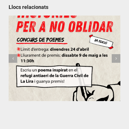
Llocs relacionats