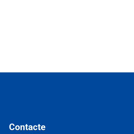
Contacte