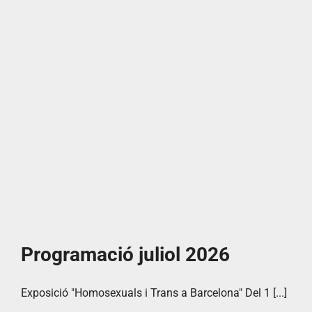
Programació juliol 2026
Exposició "Homosexuals i Trans a Barcelona" Del 1 [...]