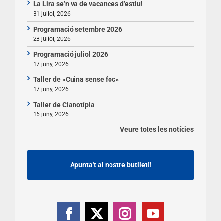
La Lira se’n va de vacances d’estiu!
31 juliol, 2026
Programació setembre 2026
28 juliol, 2026
Programació juliol 2026
17 juny, 2026
Taller de «Cuina sense foc»
17 juny, 2026
Taller de Cianotípia
16 juny, 2026
Veure totes les notícies
Apunta't al nostre butlletí!