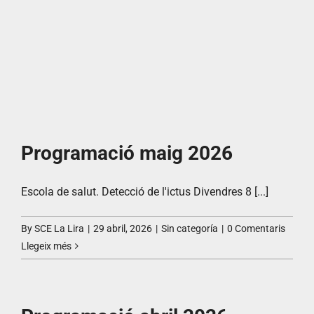
Programació maig 2026
Escola de salut. Detecció de l'ictus Divendres 8 [...]
By
SCE La Lira
|
29 abril, 2026
|
Sin categoría
|
0 Comentaris
Llegeix més