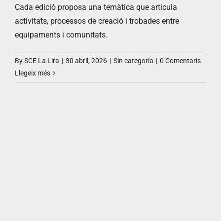
Cada edició proposa una temàtica que articula
activitats, processos de creació i trobades entre
equipaments i comunitats.
By
SCE La Lira
|
30 abril, 2026
|
Sin categoría
|
0 Comentaris
Llegeix més