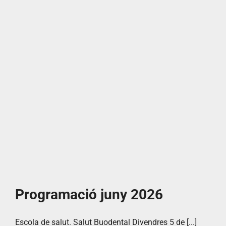
Programació juny 2026
Escola de salut. Salut Buodental Divendres 5 de [...]