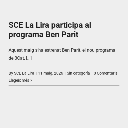
SCE La Lira participa al
programa Ben Parit
Aquest maig s’ha estrenat Ben Parit, el nou programa
de 3Cat, [...]
By
SCE La Lira
|
11 maig, 2026
|
Sin categoría
|
0 Comentaris
Llegeix més