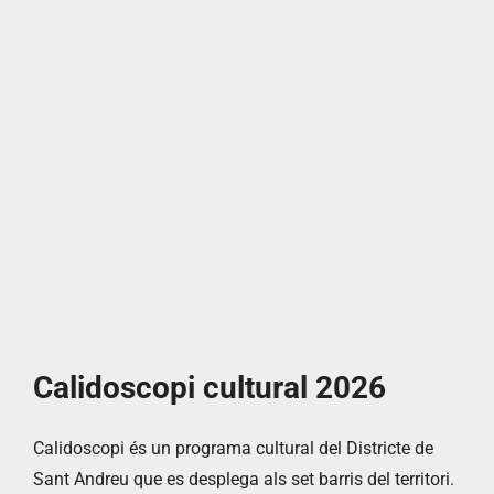
Calidoscopi cultural 2026
Calidoscopi és un programa cultural del Districte de
Sant Andreu que es desplega als set barris del territori.