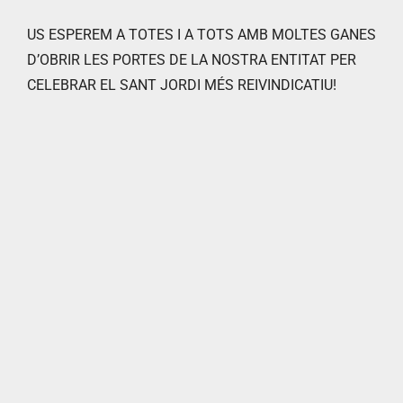
US ESPEREM A TOTES I A TOTS AMB MOLTES GANES
D’OBRIR LES PORTES DE LA NOSTRA ENTITAT PER
CELEBRAR EL SANT JORDI MÉS REIVINDICATIU!