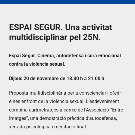
ESPAI SEGUR. Una activitat
multidisciplinar pel 25N.
Espai Segur. Cinema, autodefensa i cura emocional
contra la violència sexual.
Dijous 20 de novembre de 18:30 h a 21:00 h
Proposta multidisciplinària per a conscienciar i oferir
eines enfront de la violència sexual. L’esdeveniment
combina curtmetratges a càrrec de l’Associació “Entre
Imatges”, una demostració pràctica d’autodefensa,
xerrada psicològica i meditació final.