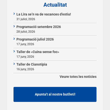
Actualitat
La Lira se’n va de vacances d’estiu!
31 juliol, 2026
Programació setembre 2026
28 juliol, 2026
Programació juliol 2026
17 juny, 2026
Taller de «Cuina sense foc»
17 juny, 2026
Taller de Cianotípia
16 juny, 2026
Veure totes les notícies
Apunta't al nostre butlletí!