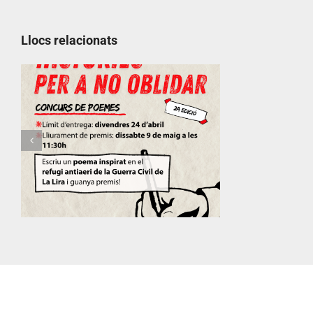
Llocs relacionats