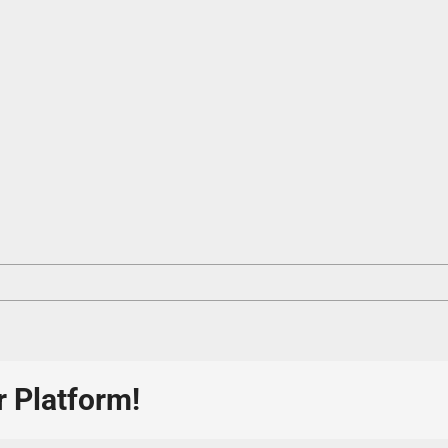
r Platform!