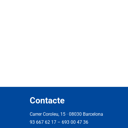
Contacte
Carrer Coroleu, 15 · 08030 Barcelona
93 667 62 17
–
693 00 47 36