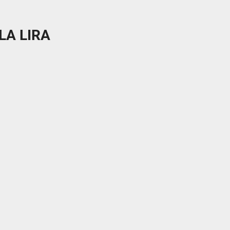
LA LIRA