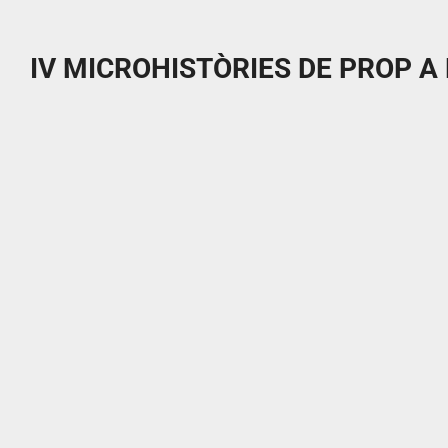
IV MICROHISTÒRIES DE PROP A 