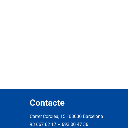
Contacte
Carrer Coroleu, 15 · 08030 Barcelona
93 667 62 17
–
693 00 47 36