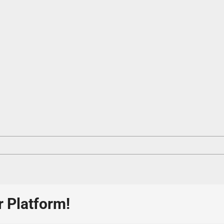
r Platform!