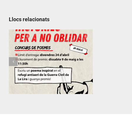
Llocs relacionats