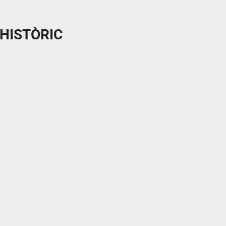
 HISTÒRIC