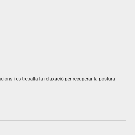
cions i es treballa la relaxació per recuperar la postura