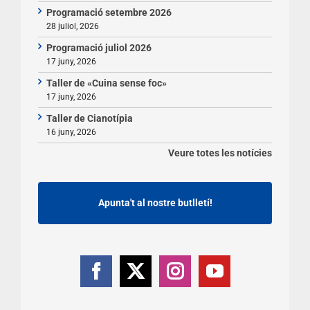
Programació setembre 2026
28 juliol, 2026
Programació juliol 2026
17 juny, 2026
Taller de «Cuina sense foc»
17 juny, 2026
Taller de Cianotípia
16 juny, 2026
Veure totes les notícies
Apunta't al nostre butlletí!