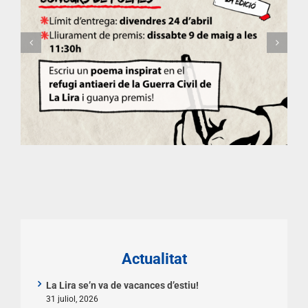
Actualitat
La Lira se’n va de vacances d’estiu!
31 juliol, 2026