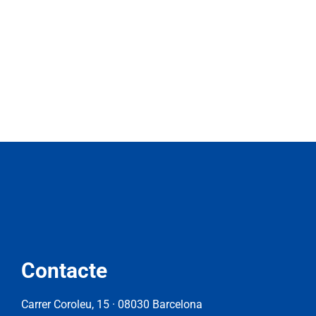
Contacte
Carrer Coroleu, 15 · 08030 Barcelona