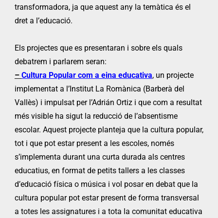
transformadora, ja que aquest any la temàtica és el
dret a l’educació.
Els projectes que es presentaran i sobre els quals
debatrem i parlarem seran:
–
Cultura Popular com a eina educativa
, un projecte
implementat a l’Institut La Romànica (Barberà del
Vallès) i impulsat per l’Adrián Ortiz i que com a resultat
més visible ha sigut la reducció de l’absentisme
escolar. Aquest projecte planteja que la cultura popular,
tot i que pot estar present a les escoles, només
s’implementa durant una curta durada als centres
educatius, en format de petits tallers a les classes
d’educació física o música i vol posar en debat que la
cultura popular pot estar present de forma transversal
a totes les assignatures i a tota la comunitat educativa