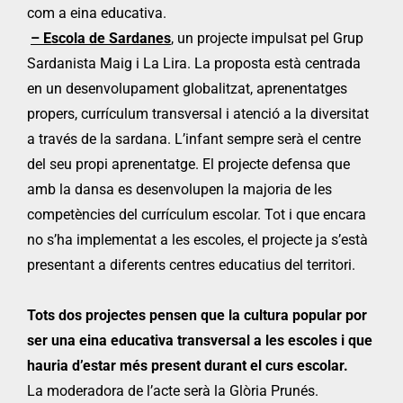
com a eina educativa.
– Escola de Sardanes
, un projecte impulsat pel Grup
Sardanista Maig i La Lira. La proposta està centrada
en un desenvolupament globalitzat, aprenentatges
propers, currículum transversal i atenció a la diversitat
a través de la sardana. L’infant sempre serà el centre
del seu propi aprenentatge. El projecte defensa que
amb la dansa es desenvolupen la majoria de les
competències del currículum escolar. Tot i que encara
no s’ha implementat a les escoles, el projecte ja s’està
presentant a diferents centres educatius del territori.
Tots dos projectes pensen que la cultura popular por
ser una eina educativa transversal a les escoles i que
hauria d’estar més present durant el curs escolar.
La moderadora de l’acte serà la Glòria Prunés.