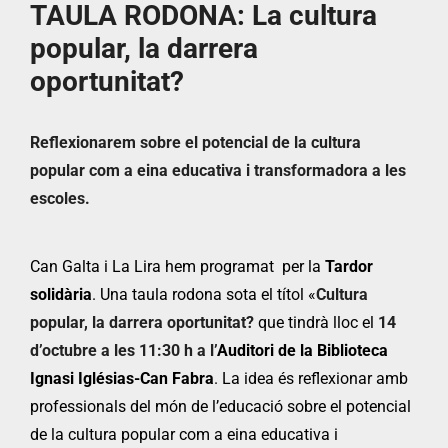
TAULA RODONA: La cultura
popular, la darrera
oportunitat?
Reflexionarem sobre el potencial de la cultura
popular com a eina educativa i transformadora a les
escoles.
Can Galta i La Lira hem programat per la
Tardor
solidària
. Una
taula
rodona
sota el títol «
Cultura
popular, la darrera oportunitat?
que tindrà lloc el
14
d’octubre a les 11:30 h a l’
Auditori de la Biblioteca
Ignasi Iglésias-Can Fabra
. La idea és reflexionar amb
professionals del món de l’educació sobre el potencial
de la cultura popular com a eina educativa i