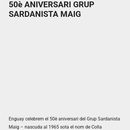
50è ANIVERSARI GRUP
SARDANISTA MAIG
Enguay celebrem el 50è aniversari del Grup Sardanista
Maig – nascuda al 1965 sota el nom de Colla